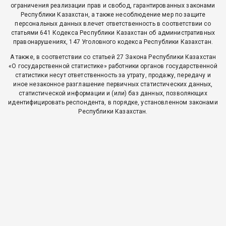
ограничения реализации прав и свобод, гарантированных законами
Республики Казахстан, а также несоблюдение мер по защите
персональных данных влечет ответственность в соответствии со
статьями 641 Кодекса Республики Казахстан об административных
правонарушениях, 147 Уголовного кодекса Республики Казахстан.
А также, в соответствии со статьей 27 Закона Республики Казахстан
«О государственной статистике» работники органов государственной
статистики несут ответственность за утрату, продажу, передачу и
иное незаконное разглашение первичных статистических данных,
статистической информации и (или) баз данных, позволяющих
идентифицировать респондента, в порядке, установленном законами
Республики Казахстан.