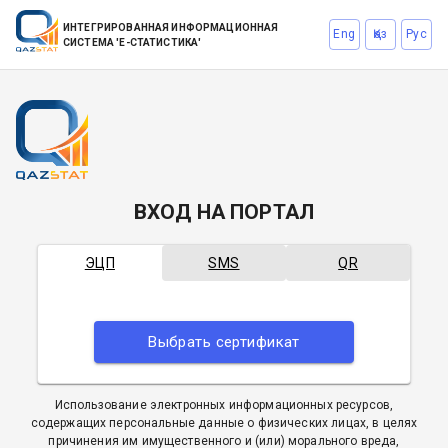
ИНТЕГРИРОВАННАЯ ИНФОРМАЦИОННАЯ
Eng
Қаз
Рус
СИСТЕМА 'Е-СТАТИСТИКА'
ВХОД НА ПОРТАЛ
ЭЦП
SMS
QR
Выбрать сертификат
Использование электронных информационных ресурсов,
содержащих персональные данные о физических лицах, в целях
причинения им имущественного и (или) морального вреда,